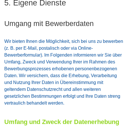
5. Eigene Dienste
Umgang mit Bewerberdaten
Wir bieten Ihnen die Möglichkeit, sich bei uns zu bewerben
(z. B. per E-Mail, postalisch oder via Online-
Bewerberformular). Im Folgenden informieren wir Sie über
Umfang, Zweck und Verwendung Ihrer im Rahmen des
Bewerbungsprozesses erhobenen personenbezogenen
Daten. Wir versichern, dass die Erhebung, Verarbeitung
und Nutzung Ihrer Daten in Übereinstimmung mit
geltendem Datenschutzrecht und allen weiteren
gesetzlichen Bestimmungen erfolgt und Ihre Daten streng
vertraulich behandelt werden.
Umfang und Zweck der Datenerhebung