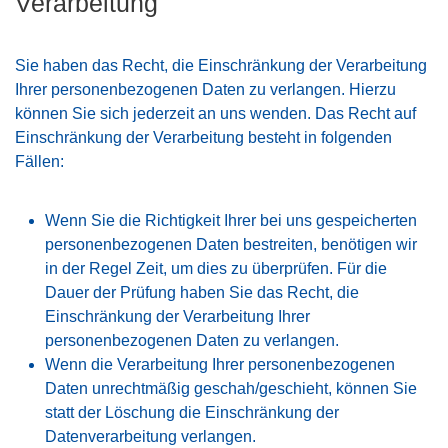
Verarbeitung
Sie haben das Recht, die Einschränkung der Verarbeitung
Ihrer personenbezogenen Daten zu verlangen. Hierzu
können Sie sich jederzeit an uns wenden. Das Recht auf
Einschränkung der Verarbeitung besteht in folgenden
Fällen:
Wenn Sie die Richtigkeit Ihrer bei uns gespeicherten
personenbezogenen Daten bestreiten, benötigen wir
in der Regel Zeit, um dies zu überprüfen. Für die
Dauer der Prüfung haben Sie das Recht, die
Einschränkung der Verarbeitung Ihrer
personenbezogenen Daten zu verlangen.
Wenn die Verarbeitung Ihrer personenbezogenen
Daten unrechtmäßig geschah/geschieht, können Sie
statt der Löschung die Einschränkung der
Datenverarbeitung verlangen.