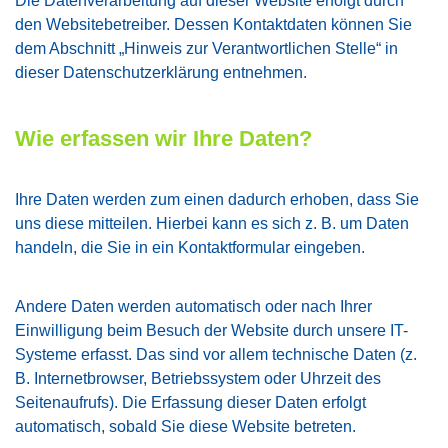
Die Datenverarbeitung auf dieser Website erfolgt durch
den Websitebetreiber. Dessen Kontaktdaten können Sie
dem Abschnitt „Hinweis zur Verantwortlichen Stelle“ in
dieser Datenschutzerklärung entnehmen.
Wie erfassen wir Ihre Daten?
Ihre Daten werden zum einen dadurch erhoben, dass Sie
uns diese mitteilen. Hierbei kann es sich z. B. um Daten
handeln, die Sie in ein Kontaktformular eingeben.
Andere Daten werden automatisch oder nach Ihrer
Einwilligung beim Besuch der Website durch unsere IT-
Systeme erfasst. Das sind vor allem technische Daten (z.
B. Internetbrowser, Betriebssystem oder Uhrzeit des
Seitenaufrufs). Die Erfassung dieser Daten erfolgt
automatisch, sobald Sie diese Website betreten.