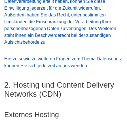
Datenverarbeitung erteilt haben, können Sie diese
Einwilligung jederzeit für die Zukunft widerrufen.
Außerdem haben Sie das Recht, unter bestimmten
Umständen die Einschränkung der Verarbeitung Ihrer
personenbezogenen Daten zu verlangen. Des Weiteren
steht Ihnen ein Beschwerderecht bei der zuständigen
Aufsichtsbehörde zu.
Hierzu sowie zu weiteren Fragen zum Thema Datenschutz
können Sie sich jederzeit an uns wenden.
2. Hosting und Content Delivery
Networks (CDN)
Externes Hosting