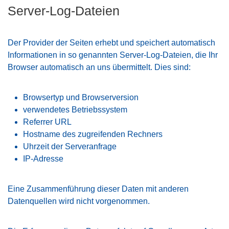
Server-Log-Dateien
Der Provider der Seiten erhebt und speichert automatisch
Informationen in so genannten Server-Log-Dateien, die Ihr
Browser automatisch an uns übermittelt. Dies sind:
Browsertyp und Browserversion
verwendetes Betriebssystem
Referrer URL
Hostname des zugreifenden Rechners
Uhrzeit der Serveranfrage
IP-Adresse
Eine Zusammenführung dieser Daten mit anderen
Datenquellen wird nicht vorgenommen.