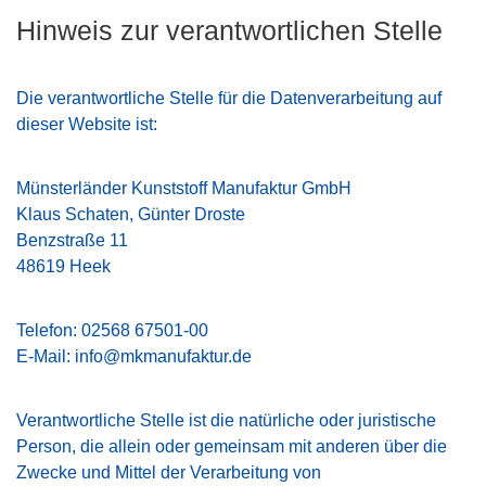
Hinweis zur verantwortlichen Stelle
Die verantwortliche Stelle für die Datenverarbeitung auf
dieser Website ist:
Münsterländer Kunststoff Manufaktur GmbH
Klaus Schaten, Günter Droste
Benzstraße 11
48619 Heek
Telefon: 02568 67501-00
E-Mail:
info@mkmanufaktur.de
Verantwortliche Stelle ist die natürliche oder juristische
Person, die allein oder gemeinsam mit anderen über die
Zwecke und Mittel der Verarbeitung von