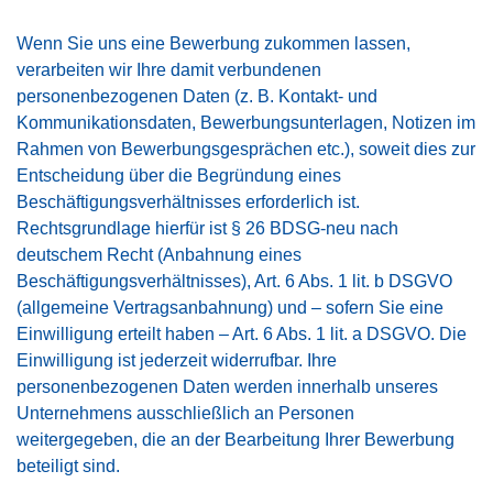
Wenn Sie uns eine Bewerbung zukommen lassen,
verarbeiten wir Ihre damit verbundenen
personenbezogenen Daten (z. B. Kontakt- und
Kommunikationsdaten, Bewerbungsunterlagen, Notizen im
Rahmen von Bewerbungsgesprächen etc.), soweit dies zur
Entscheidung über die Begründung eines
Beschäftigungsverhältnisses erforderlich ist.
Rechtsgrundlage hierfür ist § 26 BDSG-neu nach
deutschem Recht (Anbahnung eines
Beschäftigungsverhältnisses), Art. 6 Abs. 1 lit. b DSGVO
(allgemeine Vertragsanbahnung) und – sofern Sie eine
Einwilligung erteilt haben – Art. 6 Abs. 1 lit. a DSGVO. Die
Einwilligung ist jederzeit widerrufbar. Ihre
personenbezogenen Daten werden innerhalb unseres
Unternehmens ausschließlich an Personen
weitergegeben, die an der Bearbeitung Ihrer Bewerbung
beteiligt sind.