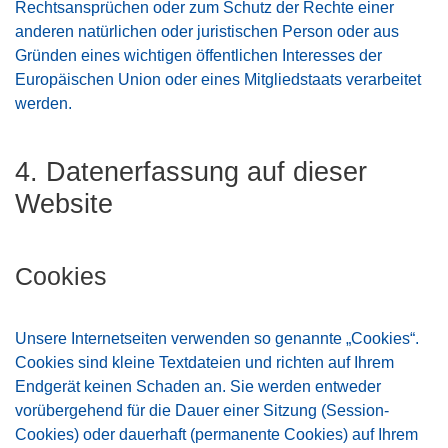
Rechtsansprüchen oder zum Schutz der Rechte einer
anderen natürlichen oder juristischen Person oder aus
Gründen eines wichtigen öffentlichen Interesses der
Europäischen Union oder eines Mitgliedstaats verarbeitet
werden.
4. Datenerfassung auf dieser
Website
Cookies
Unsere Internetseiten verwenden so genannte „Cookies“.
Cookies sind kleine Textdateien und richten auf Ihrem
Endgerät keinen Schaden an. Sie werden entweder
vorübergehend für die Dauer einer Sitzung (Session-
Cookies) oder dauerhaft (permanente Cookies) auf Ihrem