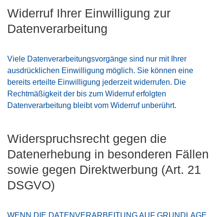
Widerruf Ihrer Einwilligung zur
Datenverarbeitung
Viele Datenverarbeitungsvorgänge sind nur mit Ihrer
ausdrücklichen Einwilligung möglich. Sie können eine
bereits erteilte Einwilligung jederzeit widerrufen. Die
Rechtmäßigkeit der bis zum Widerruf erfolgten
Datenverarbeitung bleibt vom Widerruf unberührt.
Widerspruchsrecht gegen die
Datenerhebung in besonderen Fällen
sowie gegen Direktwerbung (Art. 21
DSGVO)
WENN DIE DATENVERARBEITUNG AUF GRUNDLAGE