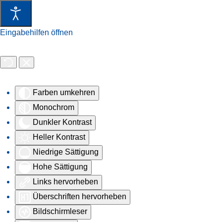
Eingabehilfen öffnen
Farben umkehren
Monochrom
Dunkler Kontrast
Heller Kontrast
Niedrige Sättigung
Hohe Sättigung
Links hervorheben
Überschriften hervorheben
Bildschirmleser