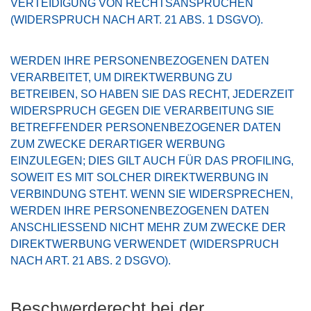
VERTEIDIGUNG VON RECHTSANSPRÜCHEN
(WIDERSPRUCH NACH ART. 21 ABS. 1 DSGVO).
WERDEN IHRE PERSONENBEZOGENEN DATEN
VERARBEITET, UM DIREKTWERBUNG ZU
BETREIBEN, SO HABEN SIE DAS RECHT, JEDERZEIT
WIDERSPRUCH GEGEN DIE VERARBEITUNG SIE
BETREFFENDER PERSONENBEZOGENER DATEN
ZUM ZWECKE DERARTIGER WERBUNG
EINZULEGEN; DIES GILT AUCH FÜR DAS PROFILING,
SOWEIT ES MIT SOLCHER DIREKTWERBUNG IN
VERBINDUNG STEHT. WENN SIE WIDERSPRECHEN,
WERDEN IHRE PERSONENBEZOGENEN DATEN
ANSCHLIESSEND NICHT MEHR ZUM ZWECKE DER
DIREKTWERBUNG VERWENDET (WIDERSPRUCH
NACH ART. 21 ABS. 2 DSGVO).
Beschwerde­recht bei der