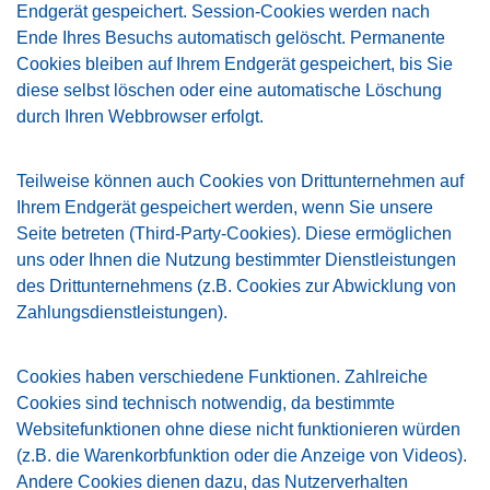
Endgerät gespeichert. Session-Cookies werden nach
Ende Ihres Besuchs automatisch gelöscht. Permanente
Cookies bleiben auf Ihrem Endgerät gespeichert, bis Sie
diese selbst löschen oder eine automatische Löschung
durch Ihren Webbrowser erfolgt.
Teilweise können auch Cookies von Drittunternehmen auf
Ihrem Endgerät gespeichert werden, wenn Sie unsere
Seite betreten (Third-Party-Cookies). Diese ermöglichen
uns oder Ihnen die Nutzung bestimmter Dienstleistungen
des Drittunternehmens (z.B. Cookies zur Abwicklung von
Zahlungsdienstleistungen).
Cookies haben verschiedene Funktionen. Zahlreiche
Cookies sind technisch notwendig, da bestimmte
Websitefunktionen ohne diese nicht funktionieren würden
(z.B. die Warenkorbfunktion oder die Anzeige von Videos).
Andere Cookies dienen dazu, das Nutzerverhalten