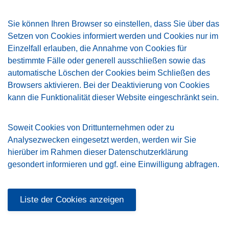
Sie können Ihren Browser so einstellen, dass Sie über das
Setzen von Cookies informiert werden und Cookies nur im
Einzelfall erlauben, die Annahme von Cookies für
bestimmte Fälle oder generell ausschließen sowie das
automatische Löschen der Cookies beim Schließen des
Browsers aktivieren. Bei der Deaktivierung von Cookies
kann die Funktionalität dieser Website eingeschränkt sein.
Soweit Cookies von Drittunternehmen oder zu
Analysezwecken eingesetzt werden, werden wir Sie
hierüber im Rahmen dieser Datenschutzerklärung
gesondert informieren und ggf. eine Einwilligung abfragen.
Liste der Cookies anzeigen