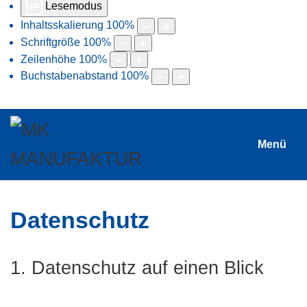
Lesemodus
Inhaltsskalierung
100
%
Schriftgröße
100
%
Zeilenhöhe
100
%
Buchstabenabstand
100
%
Menü
Datenschutz
1. Datenschutz auf einen Blick