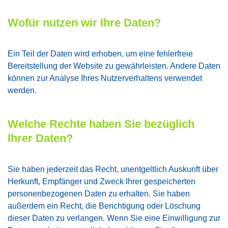
Wofür nutzen wir Ihre Daten?
Ein Teil der Daten wird erhoben, um eine fehlerfreie
Bereitstellung der Website zu gewährleisten. Andere Daten
können zur Analyse Ihres Nutzerverhaltens verwendet
werden.
Welche Rechte haben Sie bezüglich
Ihrer Daten?
Sie haben jederzeit das Recht, unentgeltlich Auskunft über
Herkunft, Empfänger und Zweck Ihrer gespeicherten
personenbezogenen Daten zu erhalten. Sie haben
außerdem ein Recht, die Berichtigung oder Löschung
dieser Daten zu verlangen. Wenn Sie eine Einwilligung zur