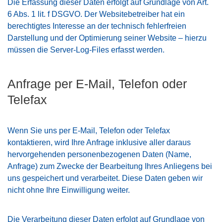
Die Erfassung dieser Daten erfolgt auf Grundlage von Art.
6 Abs. 1 lit. f DSGVO. Der Websitebetreiber hat ein
berechtigtes Interesse an der technisch fehlerfreien
Darstellung und der Optimierung seiner Website – hierzu
müssen die Server-Log-Files erfasst werden.
Anfrage per E-Mail, Telefon oder
Telefax
Wenn Sie uns per E-Mail, Telefon oder Telefax
kontaktieren, wird Ihre Anfrage inklusive aller daraus
hervorgehenden personenbezogenen Daten (Name,
Anfrage) zum Zwecke der Bearbeitung Ihres Anliegens bei
uns gespeichert und verarbeitet. Diese Daten geben wir
nicht ohne Ihre Einwilligung weiter.
Die Verarbeitung dieser Daten erfolgt auf Grundlage von