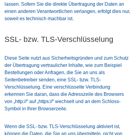
lassen. Sofern Sie die direkte Übertragung der Daten an
einen anderen Verantwortlichen verlangen, erfolgt dies nur,
soweit es technisch machbar ist.
SSL- bzw. TLS-Verschlüsselung
Diese Seite nutzt aus Sicherheitsgründen und zum Schutz
der Übertragung vertraulicher Inhalte, wie zum Beispiel
Bestellungen oder Anfragen, die Sie an uns als
Seitenbetreiber senden, eine SSL- bzw. TLS-
Verschlüsselung. Eine verschlüsselte Verbindung
erkennen Sie daran, dass die Adresszeile des Browsers
von „http://“ auf „https://“ wechselt und an dem Schloss-
Symbol in Ihrer Browserzeile.
Wenn die SSL- bzw. TLS-Verschlüsselung aktiviert ist,
können die Daten, die Sie an uns übermitteln, nicht von