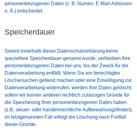
personenbezogenen Daten (z. B. Namen, E-Mail-Adressen
o. Ä.) entscheidet.
Speicherdauer
Soweit innerhalb dieser Datenschutzerklärung keine
speziellere Speicherdauer genannt wurde, verbleiben Ihre
personenbezogenen Daten bei uns, bis der Zweck für die
Datenverarbeitung entfällt. Wenn Sie ein berechtigtes
Löschersuchen geltend machen oder eine Einwilligung zur
Datenverarbeitung widerrufen, werden Ihre Daten gelöscht,
sofern wir keinen anderen rechtlich zulässigen Gründe für
die Speicherung Ihrer personenbezogenen Daten haben
(z.B. steuer- oder handelsrechtliche Aufbewahrungsfristen);
im letztgenannten Fall erfolgt die Löschung nach Fortfall
dieser Gründe.