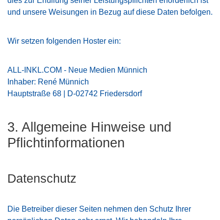
dies zur Erfüllung seiner Leistungspflichten erforderlich ist
und unsere Weisungen in Bezug auf diese Daten befolgen.
Wir setzen folgenden Hoster ein:
ALL-INKL.COM - Neue Medien Münnich
Inhaber: René Münnich
Hauptstraße 68 | D-02742 Friedersdorf
3. Allgemeine Hinweise und
Pflicht­informationen
Datenschutz
Die Betreiber dieser Seiten nehmen den Schutz Ihrer