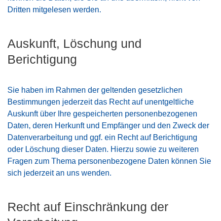
Dritten mitgelesen werden.
Auskunft, Löschung und
Berichtigung
Sie haben im Rahmen der geltenden gesetzlichen
Bestimmungen jederzeit das Recht auf unentgeltliche
Auskunft über Ihre gespeicherten personenbezogenen
Daten, deren Herkunft und Empfänger und den Zweck der
Datenverarbeitung und ggf. ein Recht auf Berichtigung
oder Löschung dieser Daten. Hierzu sowie zu weiteren
Fragen zum Thema personenbezogene Daten können Sie
sich jederzeit an uns wenden.
Recht auf Einschränkung der