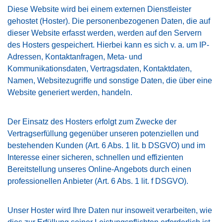
Diese Website wird bei einem externen Dienstleister
gehostet (Hoster). Die personenbezogenen Daten, die auf
dieser Website erfasst werden, werden auf den Servern
des Hosters gespeichert. Hierbei kann es sich v. a. um IP-
Adressen, Kontaktanfragen, Meta- und
Kommunikationsdaten, Vertragsdaten, Kontaktdaten,
Namen, Websitezugriffe und sonstige Daten, die über eine
Website generiert werden, handeln.
Der Einsatz des Hosters erfolgt zum Zwecke der
Vertragserfüllung gegenüber unseren potenziellen und
bestehenden Kunden (Art. 6 Abs. 1 lit. b DSGVO) und im
Interesse einer sicheren, schnellen und effizienten
Bereitstellung unseres Online-Angebots durch einen
professionellen Anbieter (Art. 6 Abs. 1 lit. f DSGVO).
Unser Hoster wird Ihre Daten nur insoweit verarbeiten, wie