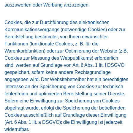
auszuwerten oder Werbung anzuzeigen.
Cookies, die zur Durchführung des elektronischen
Kommunikationsvorgangs (notwendige Cookies) oder zur
Bereitstellung bestimmter, von Ihnen erwünschter
Funktionen (funktionale Cookies, z. B. für die
Warenkorbfunktion) oder zur Optimierung der Website (z.B.
Cookies zur Messung des Webpublikums) erforderlich
sind, werden auf Grundlage von Art. 6 Abs. 1 lit. f DSGVO
gespeichert, sofern keine andere Rechtsgrundlage
angegeben wird. Der Websitebetreiber hat ein berechtigtes
Interesse an der Speicherung von Cookies zur technisch
fehlerfreien und optimierten Bereitstellung seiner Dienste.
Sofern eine Einwilligung zur Speicherung von Cookies
abgefragt wurde, erfolgt die Speicherung der betreffenden
Cookies ausschließlich auf Grundlage dieser Einwilligung
(Art. 6 Abs. 1 lit. a DSGVO); die Einwilligung ist jederzeit
widerrufbar.