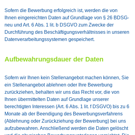
Sofern die Bewerbung erfolgreich ist, werden die von
Ihnen eingereichten Daten auf Grundlage von § 26 BDSG-
neu und Art. 6 Abs. 1 lit. b DSGVO zum Zwecke der
Durchführung des Beschäftigungsverhältnisses in unseren
Datenverarbeitungssystemen gespeichert.
Aufbewahrungsdauer der Daten
Sofern wir Ihnen kein Stellenangebot machen können, Sie
ein Stellenangebot ablehnen oder Ihre Bewerbung
zurückziehen, behalten wir uns das Recht vor, die von
Ihnen übermittelten Daten auf Grundlage unserer
berechtigten Interessen (Art. 6 Abs. 1 lit. f DSGVO) bis zu 6
Monate ab der Beendigung des Bewerbungsverfahrens
(Ablehnung oder Zurückziehung der Bewerbung) bei uns
aufzubewahren. Anschließend werden die Daten gelöscht