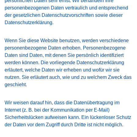
persönlichen Daten sehr ernst. Wir behandeln Ihre
personenbezogenen Daten vertraulich und entsprechend
der gesetzlichen Datenschutzvorschriften sowie dieser
Datenschutzerklärung.
Wenn Sie diese Website benutzen, werden verschiedene
personenbezogene Daten erhoben. Personenbezogene
Daten sind Daten, mit denen Sie persönlich identifiziert
werden können. Die vorliegende Datenschutzerklärung
erläutert, welche Daten wir erheben und wofür wir sie
nutzen. Sie erläutert auch, wie und zu welchem Zweck das
geschieht.
Wir weisen darauf hin, dass die Datenübertragung im
Internet (z. B. bei der Kommunikation per E-Mail)
Sicherheitslücken aufweisen kann. Ein lückenloser Schutz
der Daten vor dem Zugriff durch Dritte ist nicht möglich.