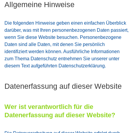
Allgemeine Hinweise
Die folgenden Hinweise geben einen einfachen Überblick
darüber, was mit Ihren personenbezogenen Daten passiert,
wenn Sie diese Website besuchen. Personenbezogene
Daten sind alle Daten, mit denen Sie persönlich
identifiziert werden können. Ausführliche Informationen
zum Thema Datenschutz entnehmen Sie unserer unter
diesem Text aufgeführten Datenschutzerklärung.
Datenerfassung auf dieser Website
Wer ist verantwortlich für die
Datenerfassung auf dieser Website?