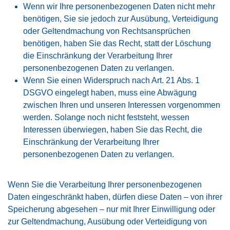
Wenn wir Ihre personenbezogenen Daten nicht mehr
benötigen, Sie sie jedoch zur Ausübung, Verteidigung
oder Geltendmachung von Rechtsansprüchen
benötigen, haben Sie das Recht, statt der Löschung
die Einschränkung der Verarbeitung Ihrer
personenbezogenen Daten zu verlangen.
Wenn Sie einen Widerspruch nach Art. 21 Abs. 1
DSGVO eingelegt haben, muss eine Abwägung
zwischen Ihren und unseren Interessen vorgenommen
werden. Solange noch nicht feststeht, wessen
Interessen überwiegen, haben Sie das Recht, die
Einschränkung der Verarbeitung Ihrer
personenbezogenen Daten zu verlangen.
Wenn Sie die Verarbeitung Ihrer personenbezogenen
Daten eingeschränkt haben, dürfen diese Daten – von ihrer
Speicherung abgesehen – nur mit Ihrer Einwilligung oder
zur Geltendmachung, Ausübung oder Verteidigung von