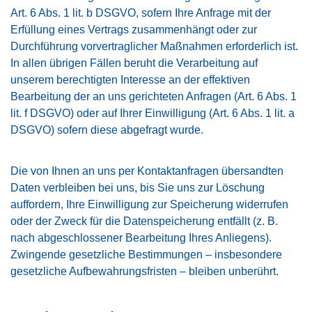
Art. 6 Abs. 1 lit. b DSGVO, sofern Ihre Anfrage mit der
Erfüllung eines Vertrags zusammenhängt oder zur
Durchführung vorvertraglicher Maßnahmen erforderlich ist.
In allen übrigen Fällen beruht die Verarbeitung auf
unserem berechtigten Interesse an der effektiven
Bearbeitung der an uns gerichteten Anfragen (Art. 6 Abs. 1
lit. f DSGVO) oder auf Ihrer Einwilligung (Art. 6 Abs. 1 lit. a
DSGVO) sofern diese abgefragt wurde.
Die von Ihnen an uns per Kontaktanfragen übersandten
Daten verbleiben bei uns, bis Sie uns zur Löschung
auffordern, Ihre Einwilligung zur Speicherung widerrufen
oder der Zweck für die Datenspeicherung entfällt (z. B.
nach abgeschlossener Bearbeitung Ihres Anliegens).
Zwingende gesetzliche Bestimmungen – insbesondere
gesetzliche Aufbewahrungsfristen – bleiben unberührt.