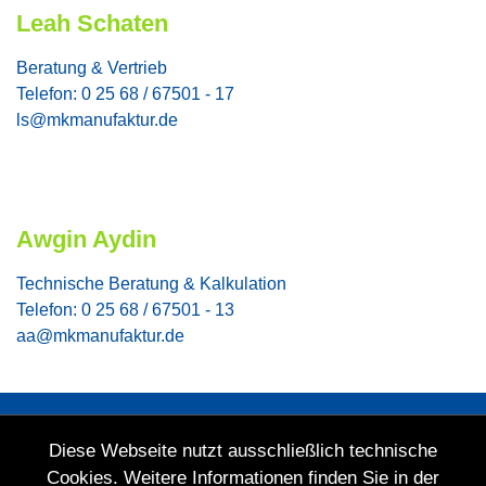
Leah Schaten
Beratung & Vertrieb
Telefon: 0 25 68 / 67501 - 17
ls@mkmanufaktur.de
Awgin Aydin
Technische Beratung & Kalkulation
Telefon: 0 25 68 / 67501 - 13
aa@mkmanufaktur.de
Diese Webseite nutzt ausschließlich technische
Cookies. Weitere Informationen finden Sie in der