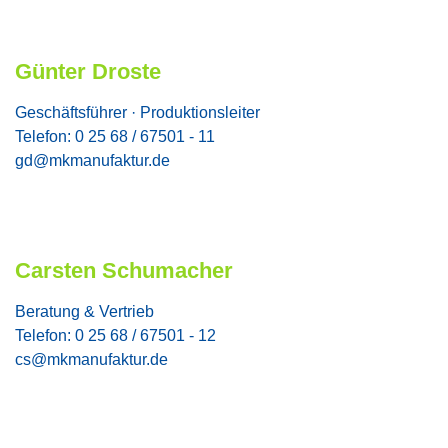
Günter Droste
Geschäftsführer · Produktionsleiter
Telefon: 0 25 68 / 67501 - 11
gd@mkmanufaktur.de
Carsten Schumacher
Beratung & Vertrieb
Telefon: 0 25 68 / 67501 - 12
cs@mkmanufaktur.de