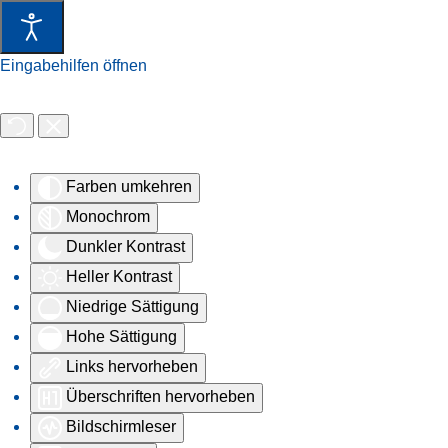
Eingabehilfen öffnen
Farben umkehren
Monochrom
Dunkler Kontrast
Heller Kontrast
Niedrige Sättigung
Hohe Sättigung
Links hervorheben
Überschriften hervorheben
Bildschirmleser