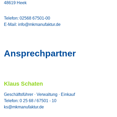
48619 Heek
Telefon: 02568 67501-00
E-Mail:
info@mkmanufaktur.de
Ansprechpartner
Klaus Schaten
Geschäftsführer · Verwaltung · Einkauf
Telefon: 0 25 68 / 67501 - 10
ks@mkmanufaktur.de