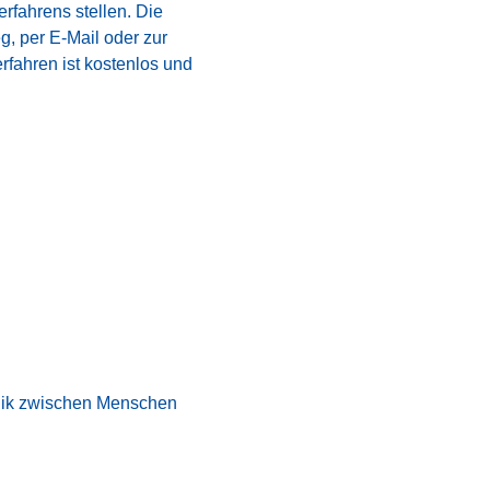
rfahrens stellen. Die
g, per E-Mail oder zur
rfahren ist kostenlos und
chnik zwischen Menschen