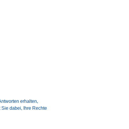
Antworten erhalten,
 Sie dabei, Ihre Rechte