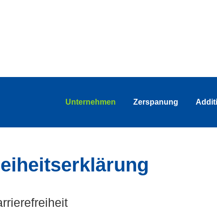
Unternehmen
Zerspanung
Addit
reiheitserklärung
rrierefreiheit