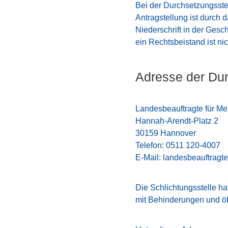
Bei der Durchsetzungsstel
Antragstellung ist durch 
Niederschrift in der Gesc
ein Rechtsbeistand ist ni
Adresse der Dur
Landesbeauftragte für M
Hannah-Arendt-Platz 2
30159 Hannover
Telefon:
0511 120-4007
E-Mail:
landesbeauftragt
Die Schlichtungsstelle ha
mit Behinderungen und öf