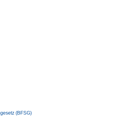
gsgesetz (BFSG)