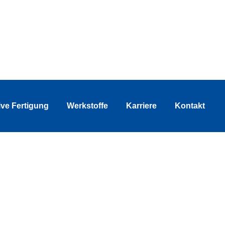
ive Fertigung
Werkstoffe
Karriere
Kontakt