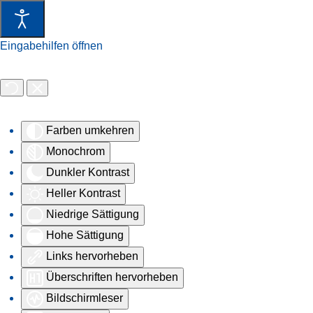
Eingabehilfen öffnen
Farben umkehren
Monochrom
Dunkler Kontrast
Heller Kontrast
Niedrige Sättigung
Hohe Sättigung
Links hervorheben
Überschriften hervorheben
Bildschirmleser